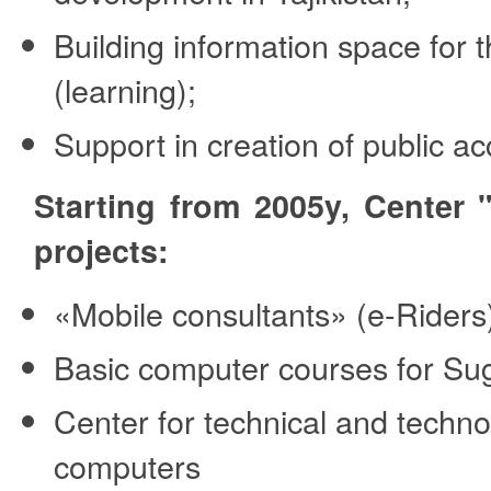
Building information space for 
(learning);
Support in creation of public ac
Starting from 2005y, Center
projects:
«Mobile consultants» (e-Riders
Basic computer courses for Su
Center for technical and techn
computers