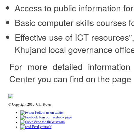
Access to public information for
Basic computer skills courses 
Effective use of ICT resources",
Khujand local governance offic
For more detailed information
Center you can find on the page 
© Copyright 2010. CIT Kova.
Follow us on twitter
Join our facebook page
View the flickr stream
Feed yourself