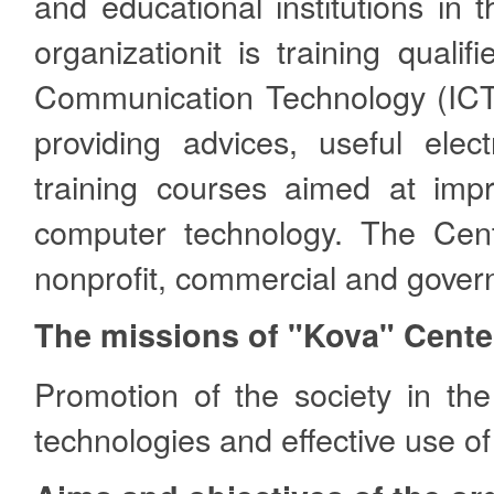
and educational institutions in 
organizationit is training qualif
Communication Technology (ICT) 
providing advices, useful elec
training courses aimed at im
computer technology. The Cente
nonprofit, commercial and gover
The missions of "Kova" Cente
Promotion of the society in the
technologies and effective use of 