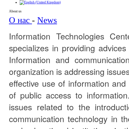
About us
О нас
-
News
Information Technologies Cent
specializes in providing advices
Information and communication 
organization is addressing issues
effective use of information an
of public access to information
issues related to the introduc
communication technology in the i