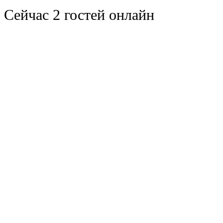
Сейчас 2 гостей онлайн